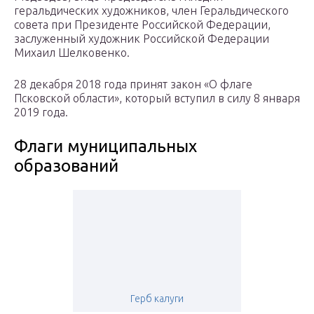
геральдических художников, член Геральдического
совета при Президенте Российской Федерации,
заслуженный художник Российской Федерации
Михаил Шелковенко.
28 декабря 2018 года принят закон «О флаге
Псковской области», который вступил в силу 8 января
2019 года.
Флаги муниципальных
образований
Герб калуги