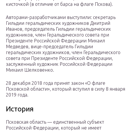
кисточкой (в отличие от барса на флаге Пскова).
Авторами-разработчиками выступили: секретарь
Гильдии геральдических художников Дмитрий
Иванов, председатель Гильдии геральдических
художников, член Геральдического совета при
Президенте Российской Федерации Михаил
Медведев, вице-председатель Гильдии
геральдических художников, член Геральдического
совета при Президенте Российской Федерации,
заслуженный художник Российской Федерации
Михаил Шелковенко.
28 декабря 2018 года принят закон «О флаге
Псковской области», который вступил в силу 8 января
2019 года.
История
Псковская область — единственный субъект
Российской Федерации, который не имеет