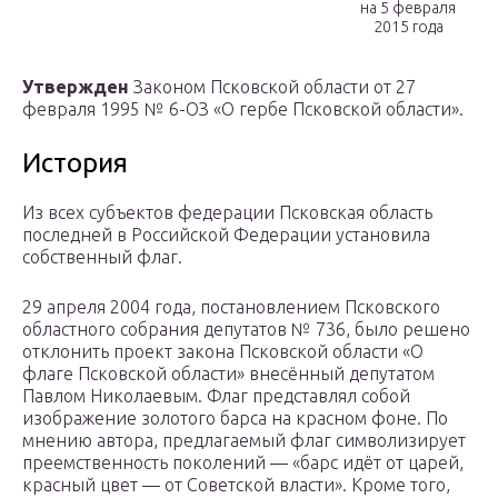
на 5 февраля
2015 года
Утвержден
Законом Псковской области от 27
февраля 1995 № 6-ОЗ «О гербе Псковской области».
История
Из всех субъектов федерации Псковская область
последней в Российской Федерации установила
собственный флаг.
29 апреля 2004 года, постановлением Псковского
областного собрания депутатов № 736, было решено
отклонить проект закона Псковской области «О
флаге Псковской области» внесённый депутатом
Павлом Николаевым. Флаг представлял собой
изображение золотого барса на красном фоне. По
мнению автора, предлагаемый флаг символизирует
преемственность поколений — «барс идёт от царей,
красный цвет — от Советской власти». Кроме того,