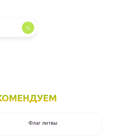
КОМЕНДУЕМ
Флаг литвы