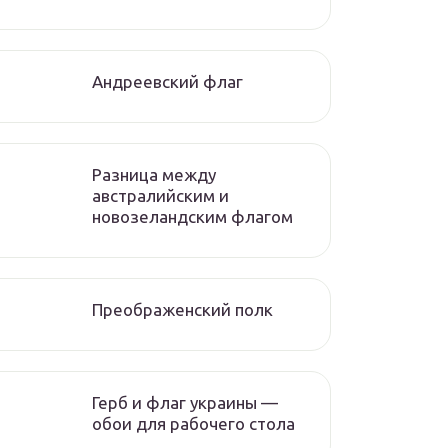
Андреевский флаг
Разница между
австралийским и
новозеландским флагом
Преображенский полк
Герб и флаг украины —
обои для рабочего стола