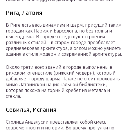
Рига, Латвия
В Риге есть весь динамизм и шарм, присущий таким
городам как Париж и Барселона, но без толпы и
выпендрежа. В городе соседствуют строения
различных стилей – в старом городе преобладает
средневековая архитектура, а рядом можно увидеть
здания в стиле модерн и современной архитектуры.
Около трети всех зданий в городе выполнены в
рижском югендстиле (рижский модерн), который
добавляет городу шарма. Также не стоит проходить
мимо Латвийской национальной библиотеки,
которая похожа на горный хребет из металла и
стекла.
Севилья, Испания
Столица Андалусии представляет собой смесь
современности и истории. Во время прогулки по