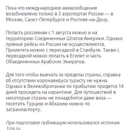
Пока что международное авиасообщение
возобновлено только в 3 аэропортах России — в
Москве, Санкт-Петербурге и Ростове-на-Дону.
Попасть россиянам с 1 августа можно и на
территорию Соединенных Штатов Америки. Однако
прямые рейсы из России не осуществляются.
Прилететь можно с пересадкой в Стамбуле. Также с
пересадкой можно попасть в Египет и часть
Объединенных Арабских Эмиратов.
Для того чтобы выехать за пределы страны, справка
об отсутствии коронавируса туристу не нужна.
Однако в Великобритании по прибытию придется 14
дней просидеть на карантине. Для путешествий в
некоторые страны не понадобится даже виза —
посетить Турцию и Абхазию можно по
загранпаспорту.
При подготовке публикации использовался источник
1rre.ru