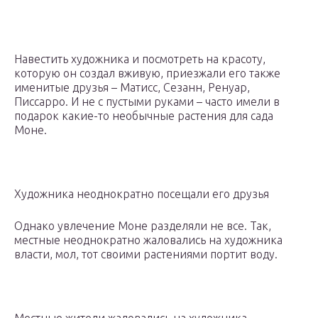
Навестить художника и посмотреть на красоту,
которую он создал вживую, приезжали его также
именитые друзья – Матисс, Сезанн, Ренуар,
Писсарро. И не с пустыми руками – часто имели в
подарок какие-то необычные растения для сада
Моне.
Художника неоднократно посещали его друзья
Однако увлечение Моне разделяли не все. Так,
местные неоднократно жаловались на художника
власти, мол, тот своими растениями портит воду.