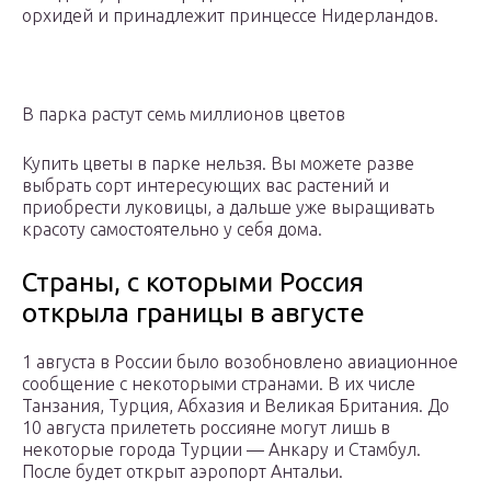
орхидей и принадлежит принцессе Нидерландов.
В парка растут семь миллионов цветов
Купить цветы в парке нельзя. Вы можете разве
выбрать сорт интересующих вас растений и
приобрести луковицы, а дальше уже выращивать
красоту самостоятельно у себя дома.
Страны, с которыми Россия
открыла границы в августе
1 августа в России было возобновлено авиационное
сообщение с некоторыми странами. В их числе
Танзания, Турция, Абхазия и Великая Британия. До
10 августа прилететь россияне могут лишь в
некоторые города Турции — Анкару и Стамбул.
После будет открыт аэропорт Антальи.