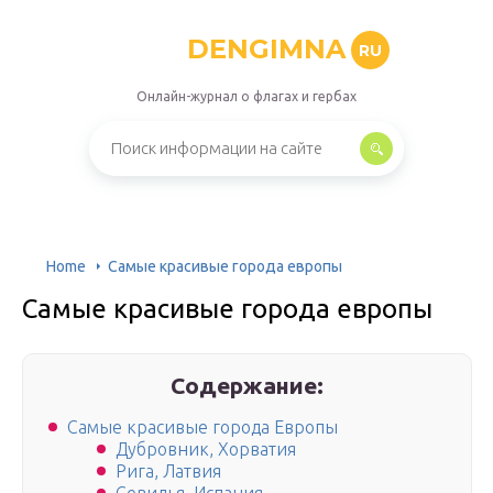
DENGIMNA
RU
Онлайн-журнал о флагах и гербах
Home
Самые красивые города европы
Самые красивые города европы
Содержание:
Самые красивые города Европы
Дубровник, Хорватия
Рига, Латвия