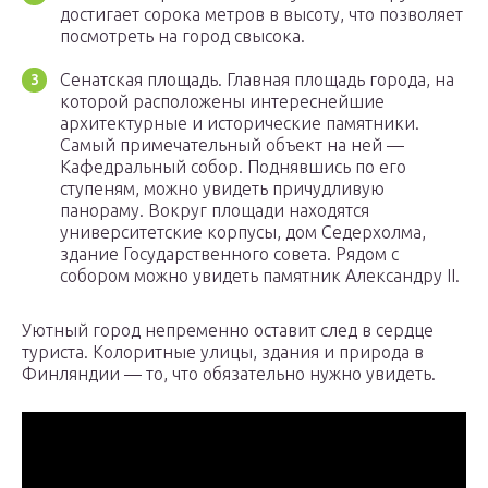
достигает сорока метров в высоту, что позволяет
посмотреть на город свысока.
Сенатская площадь. Главная площадь города, на
которой расположены интереснейшие
архитектурные и исторические памятники.
Самый примечательный объект на ней —
Кафедральный собор. Поднявшись по его
ступеням, можно увидеть причудливую
панораму. Вокруг площади находятся
университетские корпусы, дом Седерхолма,
здание Государственного совета. Рядом с
собором можно увидеть памятник Александру II.
Уютный город непременно оставит след в сердце
туриста. Колоритные улицы, здания и природа в
Финляндии — то, что обязательно нужно увидеть.