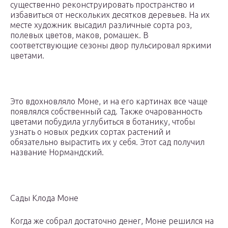
существенно реконструировать пространство и
избавиться от нескольких десятков деревьев. На их
месте художник высадил различные сорта роз,
полевых цветов, маков, ромашек. В
соответствующие сезоны двор пульсировал яркими
цветами.
Это вдохновляло Моне, и на его картинах все чаще
появлялся собственный сад. Также очарованность
цветами побудила углубиться в ботанику, чтобы
узнать о новых редких сортах растений и
обязательно вырастить их у себя. Этот сад получил
название Нормандский.
Сады Клода Моне
Когда же собрал достаточно денег, Моне решился на