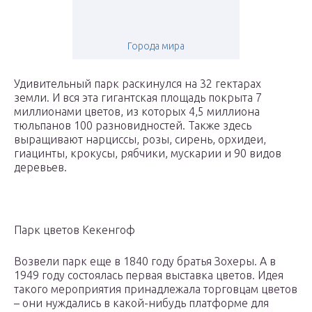
Города мира
Удивительный парк раскинулся на 32 гектарах
земли. И вся эта гигантская площадь покрыта 7
миллионами цветов, из которых 4,5 миллиона
тюльпанов 100 разновидностей. Также здесь
выращивают нарциссы, розы, сирень, орхидеи,
гиацинты, крокусы, рябчики, мускарии и 90 видов
деревьев.
Парк цветов Кекенгоф
Возвели парк еще в 1840 году братья Зохеры. А в
1949 году состоялась первая выставка цветов. Идея
такого мероприятия принадлежала торговцам цветов
– они нуждались в какой-нибудь платформе для