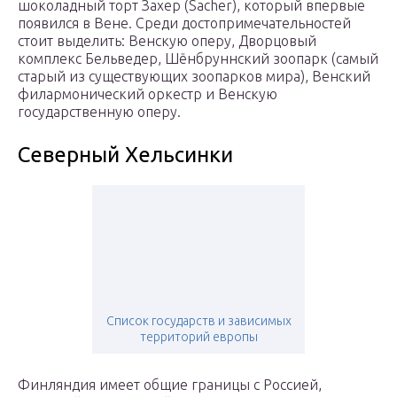
шоколадный торт Захер (Sacher), который впервые
появился в Вене. Среди достопримечательностей
стоит выделить: Венскую оперу, Дворцовый
комплекс Бельведер, Шёнбруннский зоопарк (самый
старый из существующих зоопарков мира), Венский
филармонический оркестр и Венскую
государственную оперу.
Северный Хельсинки
Список государств и зависимых
территорий европы
Финляндия имеет общие границы с Россией,