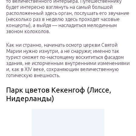
то величественного интерьера. Путешественнику
будет интересно взглянуть на самый большой
расположенный здесь орган, послушать его звучание
(несколько раз в неделю здесь проходят часовые
концерты), а выйдя — насладиться мелодичным
звоном колоколов.
Как ни странно, начинать осмотр церкви Святой
Марии нужно изнутри, а не снаружи; именно так
турист сможет по-настоящему восхититься фасадом
здания, не испорченным внутренними изменениями
и, как в XIV веке, сохраняющим величественную
готическую внешность.
Парк цветов Кекенгоф (Лиссе,
Нидерланды)