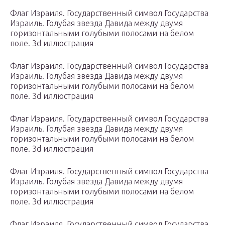
Флаг Израиля. Государственный символ Государства
Израиль. Голубая звезда Давида между двумя
горизонтальными голубыми полосами на белом
поле. 3d иллюстрация
Флаг Израиля. Государственный символ Государства
Израиль. Голубая звезда Давида между двумя
горизонтальными голубыми полосами на белом
поле. 3d иллюстрация
Флаг Израиля. Государственный символ Государства
Израиль. Голубая звезда Давида между двумя
горизонтальными голубыми полосами на белом
поле. 3d иллюстрация
Флаг Израиля. Государственный символ Государства
Израиль. Голубая звезда Давида между двумя
горизонтальными голубыми полосами на белом
поле. 3d иллюстрация
Флаг Израиля. Государственный символ Государства