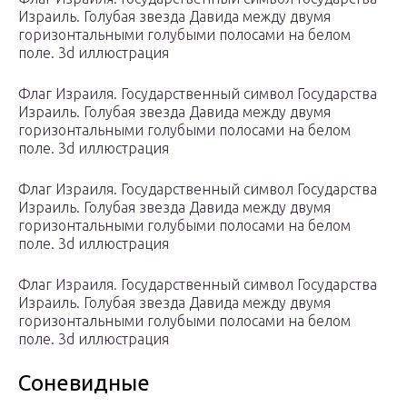
Израиль. Голубая звезда Давида между двумя
горизонтальными голубыми полосами на белом
поле. 3d иллюстрация
Флаг Израиля. Государственный символ Государства
Израиль. Голубая звезда Давида между двумя
горизонтальными голубыми полосами на белом
поле. 3d иллюстрация
Флаг Израиля. Государственный символ Государства
Израиль. Голубая звезда Давида между двумя
горизонтальными голубыми полосами на белом
поле. 3d иллюстрация
Флаг Израиля. Государственный символ Государства
Израиль. Голубая звезда Давида между двумя
горизонтальными голубыми полосами на белом
поле. 3d иллюстрация
Соневидные