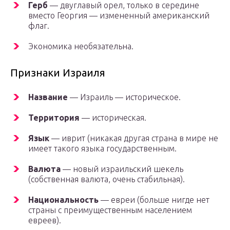
Герб
— двуглавый орел, только в середине
вместо Георгия — измененный американский
флаг.
Экономика необязательна.
Признаки Израиля
Название
— Израиль — историческое.
Территория
— историческая.
Язык
— иврит (никакая другая страна в мире не
имеет такого языка государственным.
Валюта
— новый израильский шекель
(собственная валюта, очень стабильная).
Национальность
— евреи (больше нигде нет
страны с преимущественным населением
евреев).