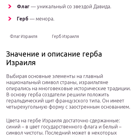
Флаг
— уникальный со звездой Давида.
Герб
— менора.
Флаг Израиля
Герб Израиля
Значение и описание герба
Израиля
Выбирая основные элементы на главный
национальный символ страны, израильтяне
опирались на многовековые исторические традиции.
В основу герба создатели решили положить
геральдический щит французского типа. Он имеет
четырехугольную форму с заостренным основанием.
Цвета на гербе Израиля достаточно сдержанные:
синий – в цвет государственного флага и белый –
символ чистоты. Последний может в некоторых