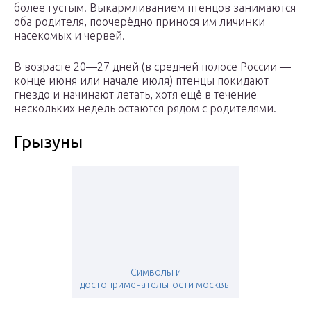
более густым. Выкармливанием птенцов занимаются
оба родителя, поочерёдно принося им личинки
насекомых и червей.
В возрасте 20—27 дней (в средней полосе России —
конце июня или начале июля) птенцы покидают
гнездо и начинают летать, хотя ещё в течение
нескольких недель остаются рядом с родителями.
Грызуны
Символы и
достопримечательности москвы