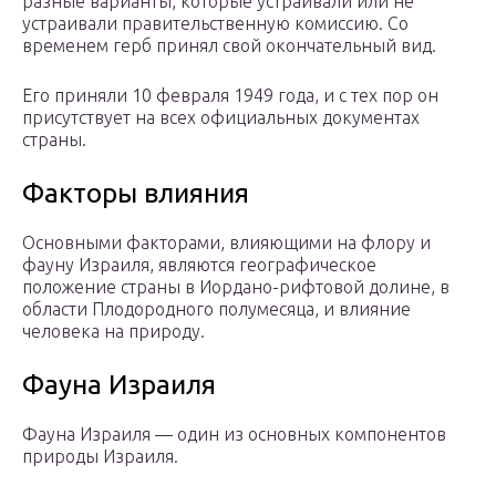
разные варианты, которые устраивали или не
устраивали правительственную комиссию. Со
временем герб принял свой окончательный вид.
Его приняли 10 февраля 1949 года, и с тех пор он
присутствует на всех официальных документах
страны.
Факторы влияния
Основными факторами, влияющими на флору и
фауну Израиля, являются географическое
положение страны в Иордано-рифтовой долине, в
области Плодородного полумесяца, и влияние
человека на природу.
Фауна Израиля
Фауна Израиля — один из основных компонентов
природы Израиля.