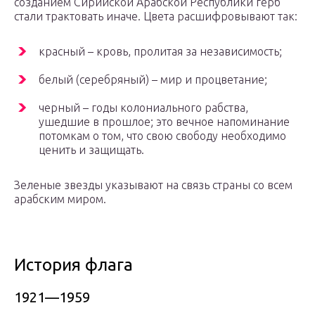
созданием Сирийской Арабской Республики герб
стали трактовать иначе. Цвета расшифровывают так:
красный – кровь, пролитая за независимость;
белый (серебряный) – мир и процветание;
черный – годы колониального рабства,
ушедшие в прошлое; это вечное напоминание
потомкам о том, что свою свободу необходимо
ценить и защищать.
Зеленые звезды указывают на связь страны со всем
арабским миром.
История флага
1921—1959