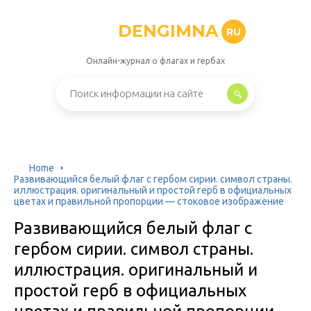
DENGIMNA
RU
Онлайн-журнал о флагах и гербах
Home
Развивающийся белый флаг с гербом сирии. символ страны.
иллюстрация. оригинальный и простой герб в официальных
цветах и правильной пропорции — стоковое изображение
Развивающийся белый флаг с
гербом сирии. символ страны.
иллюстрация. оригинальный и
простой герб в официальных