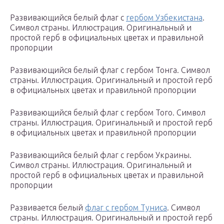
Развивающийся белый флаг с
гербом Узбекистана
.
Символ страны. Иллюстрация. Оригинальный и
простой герб в официальных цветах и правильной
пропорции
Развивающийся белый флаг с гербом Тонга. Символ
страны. Иллюстрация. Оригинальный и простой герб
в официальных цветах и правильной пропорции
Развивающийся белый флаг с гербом Того. Символ
страны. Иллюстрация. Оригинальный и простой герб
в официальных цветах и правильной пропорции
Развивающийся белый флаг с гербом Украины.
Символ страны. Иллюстрация. Оригинальный и
простой герб в официальных цветах и правильной
пропорции
Развивается белый
флаг с гербом Туниса
. Символ
страны. Иллюстрация. Оригинальный и простой герб