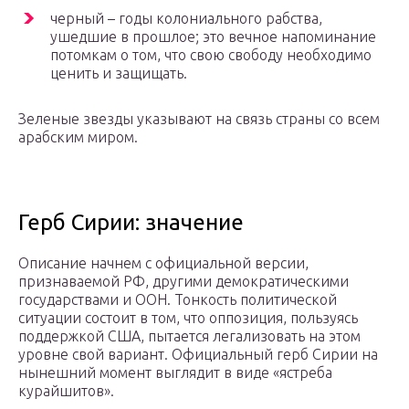
черный – годы колониального рабства,
ушедшие в прошлое; это вечное напоминание
потомкам о том, что свою свободу необходимо
ценить и защищать.
Зеленые звезды указывают на связь страны со всем
арабским миром.
Герб Сирии: значение
Описание начнем с официальной версии,
признаваемой РФ, другими демократическими
государствами и ООН. Тонкость политической
ситуации состоит в том, что оппозиция, пользуясь
поддержкой США, пытается легализовать на этом
уровне свой вариант. Официальный герб Сирии на
нынешний момент выглядит в виде «ястреба
курайшитов».