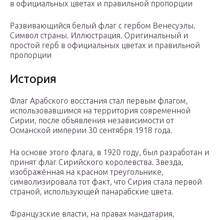
в официальных цветах и правильной пропорции
Развивающийся белый флаг с гербом Венесуэлы.
Символ страны. Иллюстрация. Оригинальный и
простой герб в официальных цветах и правильной
пропорции
История
Флаг Арабского восстания стал первым флагом,
использовавшимся на территория современной
Сирии, после объявления независимости от
Османской империи 30 сентября 1918 года.
На основе этого флага, в 1920 году, был разработан и
принят флаг Сирийского королевства. Звезда,
изображённая на красном треугольнике,
символизировала тот факт, что Сирия стала первой
страной, использующей панарабские цвета.
Французские власти, на правах мандатария,