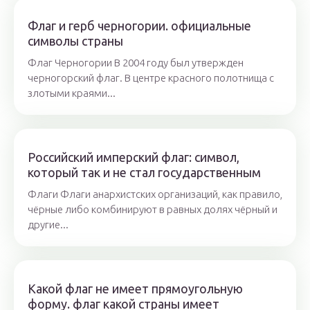
Флаг и герб черногории. официальные
символы страны
Флаг Черногории В 2004 году был утвержден
черногорский флаг. В центре красного полотнища с
злотыми краями...
Российский имперский флаг: символ,
который так и не стал государственным
Флаги Флаги анархистских организаций, как правило,
чёрные либо комбинируют в равных долях чёрный и
другие...
Какой флаг не имеет прямоугольную
форму. флаг какой страны имеет