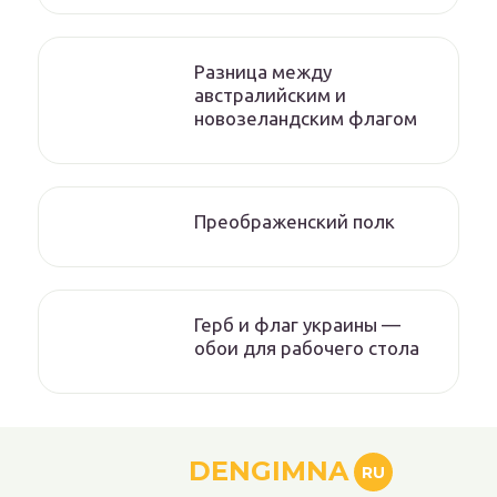
Разница между
австралийским и
новозеландским флагом
Преображенский полк
Герб и флаг украины —
обои для рабочего стола
DENGIMNA
RU