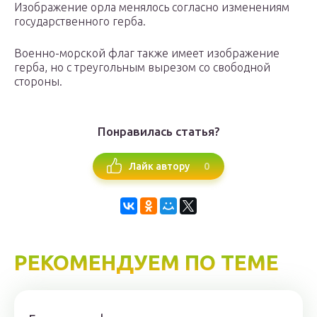
Изображение орла менялось согласно изменениям
государственного герба.
Военно-морской флаг также имеет изображение
герба, но с треугольным вырезом со свободной
стороны.
Понравилась статья?
0
Лайк автору
РЕКОМЕНДУЕМ ПО ТЕМЕ