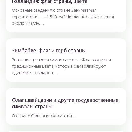
Голландия: флаг страны, цвета
Основные сведения о стране Занимаемая
территория: — 41 543 км2 Численность населения
около 17 млн....
Зимбабве: флаг и герб страны
Значение цветов и символа флага Флаг содержит
традиционные цвета, которые символизируют
единение государств...
Флаг швейцарии и другие государственные
символы страны
О стране Общая информация ...