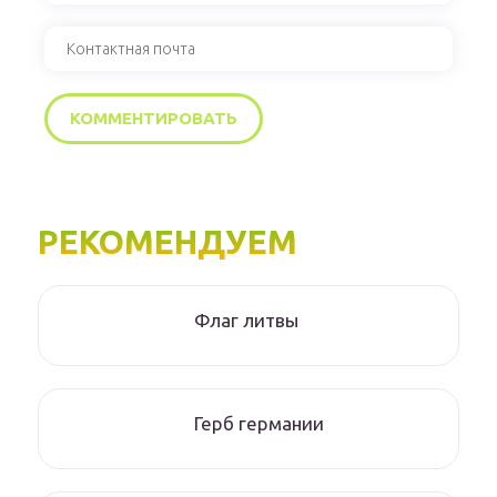
РЕКОМЕНДУЕМ
Флаг литвы
Герб германии