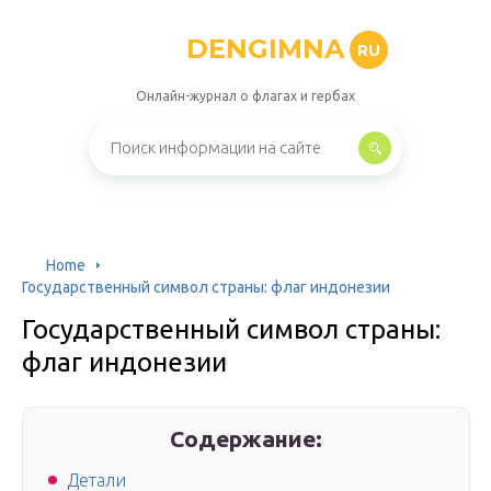
DENGIMNA
RU
Онлайн-журнал о флагах и гербах
Home
Государственный символ страны: флаг индонезии
Государственный символ страны:
флаг индонезии
Содержание:
Детали