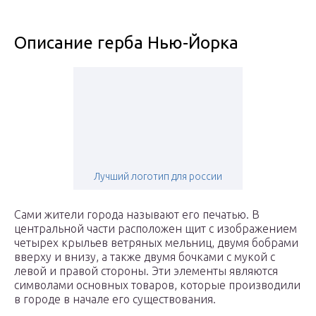
Описание герба Нью-Йорка
Лучший логотип для россии
Сами жители города называют его печатью. В
центральной части расположен щит с изображением
четырех крыльев ветряных мельниц, двумя бобрами
вверху и внизу, а также двумя бочками с мукой с
левой и правой стороны. Эти элементы являются
символами основных товаров, которые производили
в городе в начале его существования.