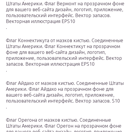
Штаты Америки. Флаг Вермонт на прозрачном фоне
для вашего веб-сайта дизайн, логотип, приложение,
пользовательский интерфейс. Вектор запасов.
Векторная иллюстрация EPS10
.
Флаг Коннектикута от мазков кистью. Соединенные
Штаты Америки. Флаг Коннектикут на прозрачном
фоне для вашего веб-сайта дизайн, логотип,
приложение, пользовательский интерфейс. Вектор
запасов. Векторная иллюстрация EPS10
.
Флаг Айдахо от мазков кистью. Соединенные Штаты
Америки. Флаг Айдахо на прозрачном фоне для
вашего веб-сайта дизайн, логотип, приложение,
пользовательский интерфейс. Вектор запасов. S10
.
Флаг Орегона от мазков кистью. Соединенные
Штаты Америки. Флаг Орегон на прозрачном фоне
для вашего веб-сайта дизайн, логотип, приложение,