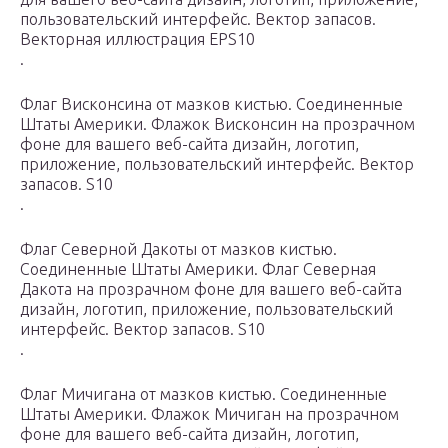
пользовательский интерфейс. Вектор запасов.
Векторная иллюстрация EPS10
.
Флаг Висконсина от мазков кистью. Соединенные
Штаты Америки. Флажок Висконсин на прозрачном
фоне для вашего веб-сайта дизайн, логотип,
приложение, пользовательский интерфейс. Вектор
запасов. S10
.
Флаг Северной Дакоты от мазков кистью.
Соединенные Штаты Америки. Флаг Северная
Дакота на прозрачном фоне для вашего веб-сайта
дизайн, логотип, приложение, пользовательский
интерфейс. Вектор запасов. S10
.
Флаг Мичигана от мазков кистью. Соединенные
Штаты Америки. Флажок Мичиган на прозрачном
фоне для вашего веб-сайта дизайн, логотип,