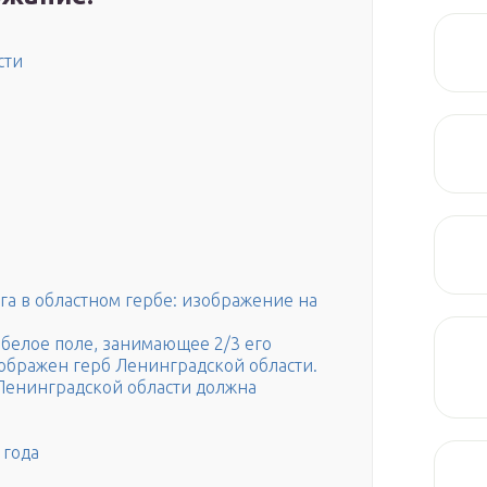
сти
а в областном гербе: изображение на
 белое поле, занимающее 2/3 его
ображен герб Ленинградской области.
Ленинградской области должна
 года