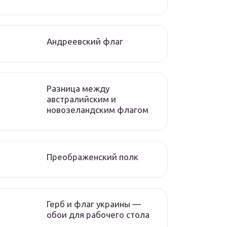
Андреевский флаг
Разница между
австралийским и
новозеландским флагом
Преображенский полк
Герб и флаг украины —
обои для рабочего стола