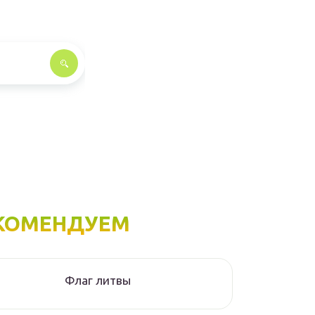
КОМЕНДУЕМ
Флаг литвы